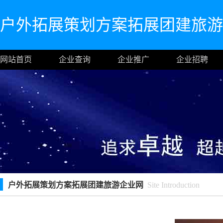
户外拓展策划方案拓展团建旅游
网站首页
企业查询
企业推广
企业招聘
户外拓展策划方案拓展团建旅游企业网
Site Introduction