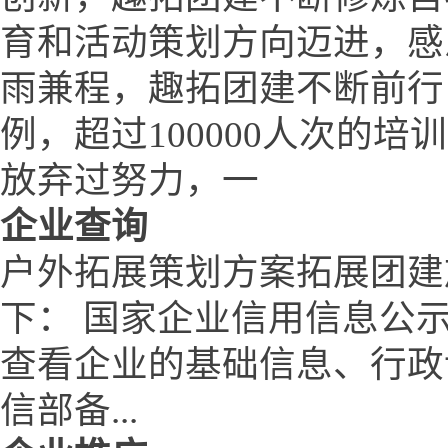
育和活动策划方向迈进，感
雨兼程，趣拓团建不断前行！
例，超过100000人次的培
放弃过努力，一
企业查询
户外拓展策划方案拓展团建
下： 国家企业信用信息公
查看企业的基础信息、行政
信部备...