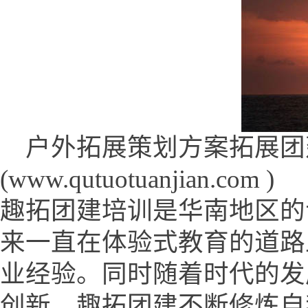
户外拓展策划方案拓展团
(www.qutuotuanjian.com )
趣拓团建培训是华南地区的
来一直在体验式教育的道路
业经验。同时随着时代的发
创新，趣拓团建不断修炼自