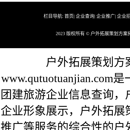
栏目导航:
首页
|
企业查询
|
企业推广
|
企业
2023 版权所有 © 户外拓展策划
户外拓展策划方
www.qutuotuanjia
团建旅游企业信息查询，
企业形象展示，户外拓展
推广等服务的综合性的户