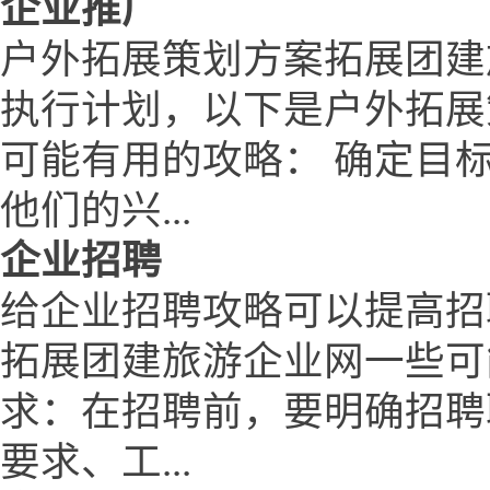
企业推广
户外拓展策划方案拓展团建
执行计划，以下是户外拓展
可能有用的攻略： 确定目
他们的兴...
企业招聘
给企业招聘攻略可以提高招
拓展团建旅游企业网一些可
求：在招聘前，要明确招聘
要求、工...